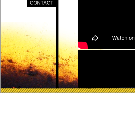
CONTACT