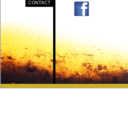
CONTACT