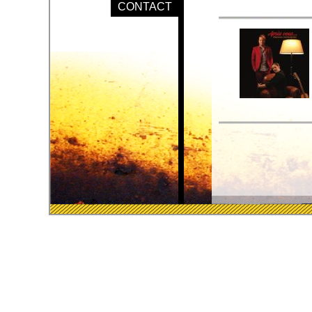
CONTACT