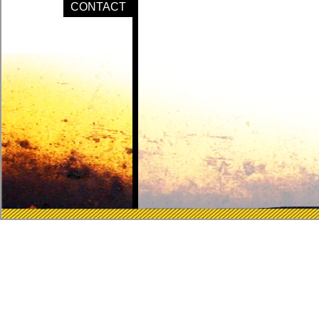
CONTACT