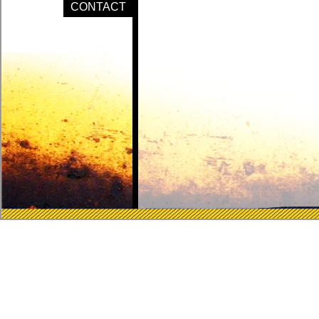
CONTACT