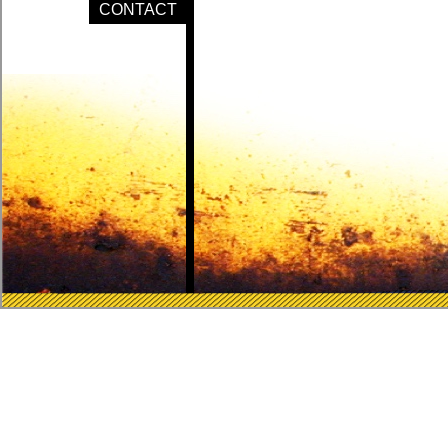
CONTACT