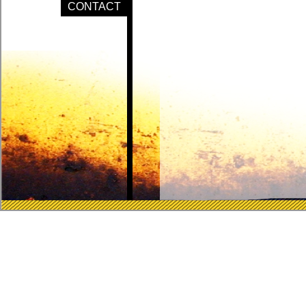
CONTACT