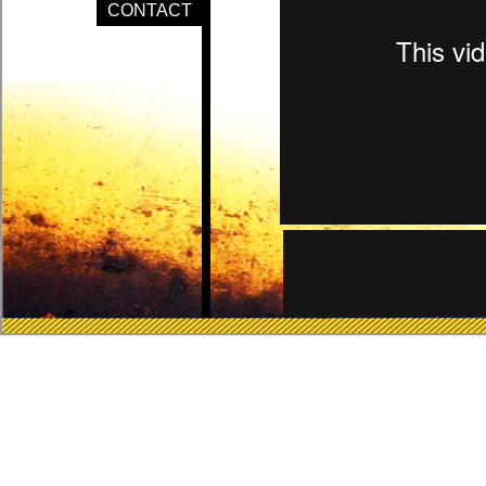
CONTACT