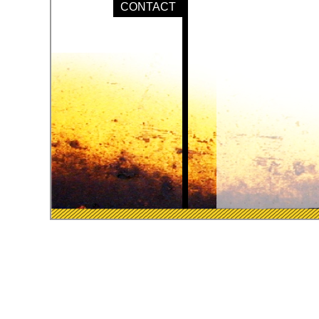
CONTACT